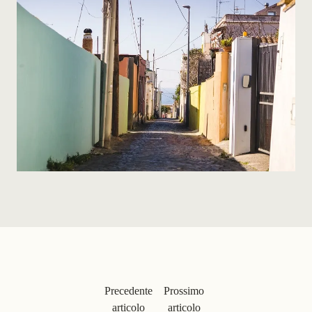
Precedente
Prossimo
articolo
articolo