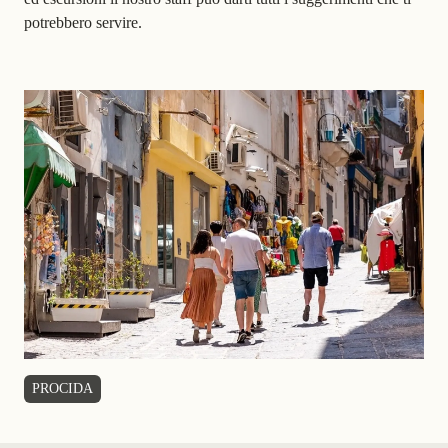
potrebbero servire.
PROCIDA