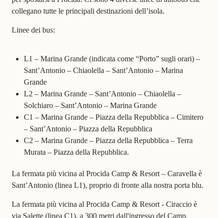
collegano tutte le principali destinazioni dell’isola.
Linee dei bus:
L1 – Marina Grande (indicata come “Porto” sugli orari) –
Sant’Antonio – Chiaolella – Sant’Antonio – Marina
Grande
L2 – Marina Grande – Sant’Antonio – Chiaolella –
Solchiaro – Sant’Antonio – Marina Grande
C1 – Marina Grande – Piazza della Repubblica – Cimitero
– Sant’Antonio – Piazza della Repubblica
C2 – Marina Grande – Piazza della Repubblica – Terra
Murata – Piazza della Repubblica.
La fermata più vicina al
Procida Camp & Resort – Caravella
è
Sant’Antonio (linea L1), proprio di fronte alla nostra porta blu.
La fermata più vicina al
Procida Camp & Resort - Ciraccio
è
via Salette (linea C1), a 300 metri dall'ingresso del Camp.