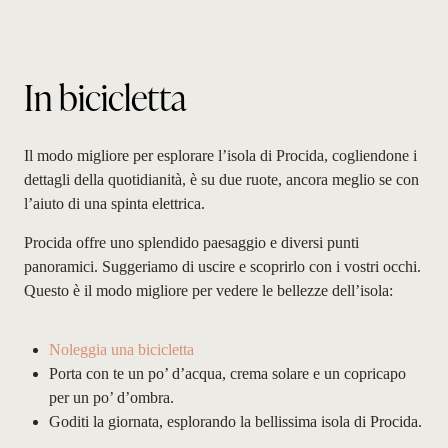
In bicicletta
Il
modo migliore
per esplorare l’isola di Procida, cogliendone i
dettagli della quotidianità, è su due ruote, ancora meglio se con
l’aiuto di una spinta elettrica.
Procida offre uno
splendido paesaggio e diversi punti
panoramici
. Suggeriamo di uscire e scoprirlo con i vostri occhi.
Questo è il modo migliore per vedere le bellezze dell’isola:
Noleggia una bicicletta
Porta con te un po’ d’acqua, crema solare e un copricapo
per un po’ d’ombra.
Goditi la giornata, esplorando la bellissima isola di Procida.