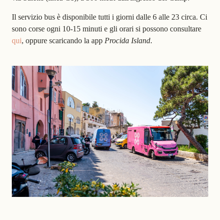
Il servizio bus è disponibile tutti i giorni dalle 6 alle 23 circa. Ci
sono corse
ogni 10-15 minuti
e gli orari si possono consultare
qui
, oppure scaricando la app
Procida Island
.