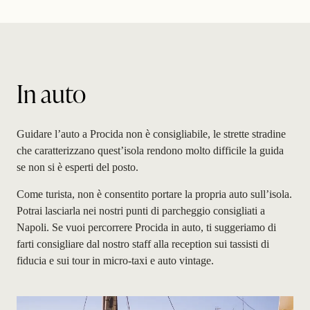
In auto
Guidare l’auto a Procida non è consigliabile, le strette stradine
che caratterizzano quest’isola rendono molto difficile la guida
se non si è esperti del posto.
Come turista, non è consentito portare la propria auto sull’isola.
Potrai lasciarla nei nostri punti di parcheggio consigliati a
Napoli. Se vuoi percorrere Procida in auto, ti suggeriamo di
farti consigliare dal nostro staff alla reception sui tassisti di
fiducia e sui tour in micro-taxi e auto vintage.