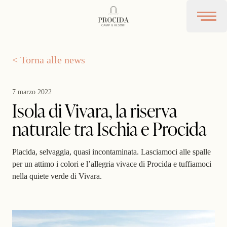
Procida Camp Resort
Open 
< Torna alle news
7 marzo 2022
Isola di Vivara, la riserva
naturale tra Ischia e Procida
Placida, selvaggia, quasi incontaminata. Lasciamoci alle spalle
per un attimo i colori e l’allegria vivace di Procida e tuffiamoci
nella quiete verde di Vivara.