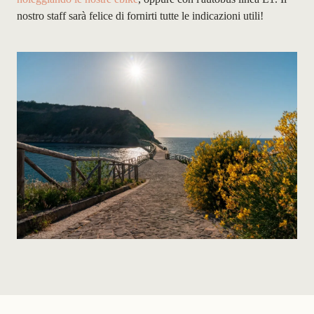
nostro staff sarà felice di fornirti tutte le indicazioni utili!