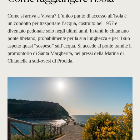
Come si arriva a Vivara? L’unico punto di accesso all’isola è
un condotto per trasportare l’acqua, costruito nel 1957 e
diventato pedonale solo negli ultimi anni. In tanti lo chiamano
ponte tibetano, probabilmente per la sua lunghezza e per il suo
aspetto quasi “sospeso” sull’acqua. Si accede al ponte tramite il
promontorio di Santa Margherita, nei pressi della Marina di
Chiaolella a sud-ovest di Procida.