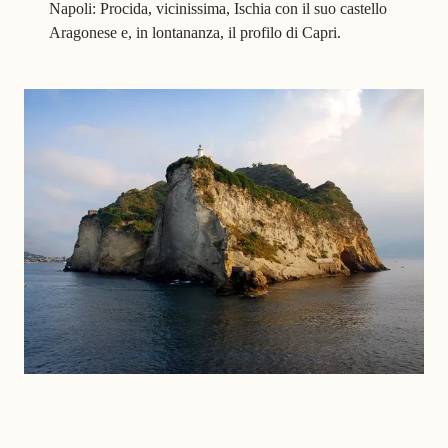
Napoli: Procida, vicinissima, Ischia con il suo castello
Aragonese e, in lontananza, il profilo di Capri.