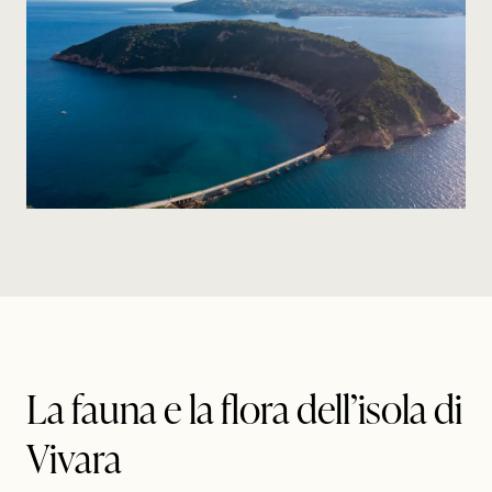
La fauna e la flora dell’isola di
Vivara