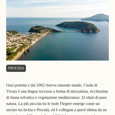
PROCIDA
Oasi protetta e dal 2002 riserva naturale statale, l’isola di
Vivara è una lingua rocciosa a forma di mezzaluna, ricchissima
di fauna selvatica e vegetazione mediterranea: 32 ettari di pura
natura. La più piccola tra le isole Flegree emerge come un
uncino tra Ischia e
Procida
, ed è
collegata a quest’ultima da un