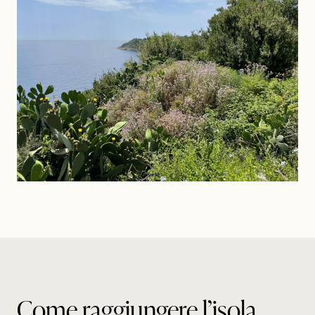
Come raggiungere l’isola