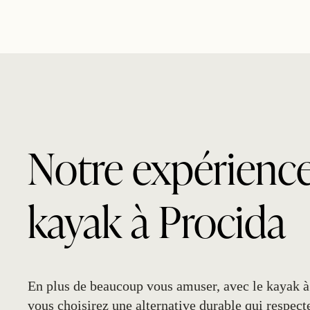
Notre expérienc
kayak à Procida
En plus de beaucoup vous amuser, avec le
kayak à
vous choisirez une alternative durable qui respecte