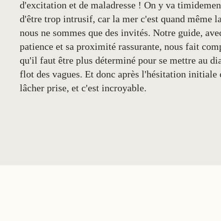
d'excitation et de maladresse ! On y va timidemen
d'être trop intrusif, car la mer c'est quand même la
nous ne sommes que des invités. Notre guide, ave
patience et sa proximité rassurante, nous fait co
qu'il faut être plus déterminé pour se mettre au d
flot des vagues. Et donc après l'hésitation initiale 
lâcher prise, et c'est incroyable.