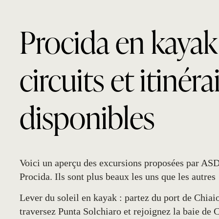
Procida en kayak 
circuits et itinéra
disponibles
Voici un aperçu des excursions proposées par AS
Procida. Ils sont plus beaux les uns que les autres 
Lever du soleil en kayak
: partez du port de Chiaio
traversez Punta Solchiaro et rejoignez la baie de