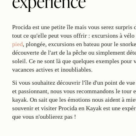
expérience
Procida est une petite île mais vous serez surpris 
tout ce qu'elle peut vous offrir : excursions à vélo
pied
, plongée, excursions en bateau pour le snorke
découverte de l'art de la pêche ou simplement dét
soleil. Ce ne sont là que quelques exemples pour 
vacances actives et inoubliables.
Si vous souhaitez découvrir l'île d'un point de vu
et passionnant, nous vous recommandons le
tour 
kayak
. On sait que les émotions nous aident à mi
souvenir et
visiter Procida en Kayak
est une expé
que vous n'oublierez pas !