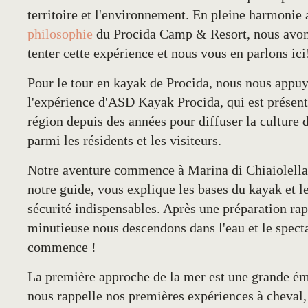
territoire et l'environnement. En pleine harmonie 
philosophie
du Procida Camp & Resort, nous avon
tenter cette expérience et nous vous en parlons ici
Pour le
tour en kayak de Procida
, nous nous appuy
l'expérience d'
ASD Kayak Procida
, qui est présen
région depuis des années pour diffuser la culture 
parmi les résidents et les visiteurs.
Notre aventure commence à Marina di Chiaiolella
notre guide, vous explique les bases du kayak et le
sécurité indispensables. Après une préparation ra
minutieuse nous descendons dans l'eau et le spect
commence !
La première approche de la mer est une grande émo
nous rappelle nos premières expériences à cheval