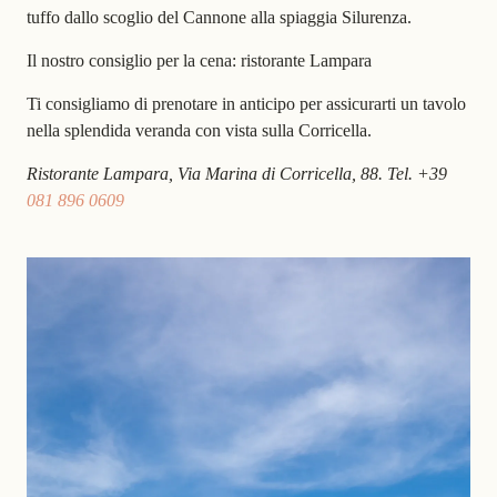
tuffo dallo scoglio del Cannone alla spiaggia Silurenza.
Il nostro consiglio per la cena: ristorante Lampara
Ti consigliamo di prenotare in anticipo per assicurarti un tavolo
nella splendida veranda con vista sulla Corricella.
Ristorante Lampara, Via Marina di Corricella, 88. Tel. +39
081 896 0609