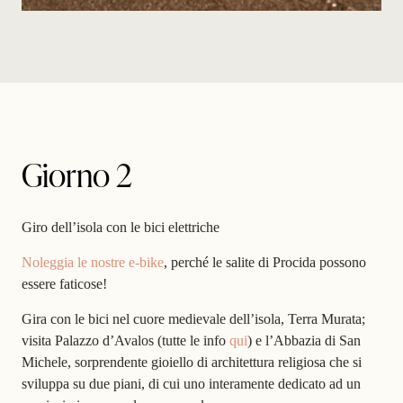
Giorno 2
Giro dell’isola con le bici elettriche
Noleggia le nostre e-bike
, perché le salite di Procida possono
essere faticose!
Gira con le bici nel cuore medievale dell’isola, Terra Murata;
visita Palazzo d’Avalos (tutte le info
qui
) e l’Abbazia di San
Michele, sorprendente gioiello di architettura religiosa che si
sviluppa su due piani, di cui uno interamente dedicato ad un