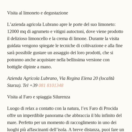
Visita al limoneto e degustazione
L’azienda agricola Lubrano apre le porte del suo limoneto:
12000 mq di agrumeto e vitigni autoctoni, dove viene prodotto
il delizioso limoncello e la crema di limone. Durante la visita
guidata vengono spiegate le tecniche di coltivazione e alla fine
sarà possibile gustare un assaggio dei loro prodotti, che si
potranno anche acquistare nella bellissima versione con
bottiglie dipinte a mano.
Azienda Agricola Lubrano, Via Regina Elena 20 (località
Starza). Tel +39
081 8101348
Visita al Faro e spiaggia Silurenza
Luogo di relax a contatto con la natura, l’ex Faro di Procida
offre un imperdibile panorama che abbraccia il blu infinito del
mare. Perfetto per un momento di raccoglimento in uno dei
luoghi più affascinanti dell’isola. A breve distanza, puoi fare un