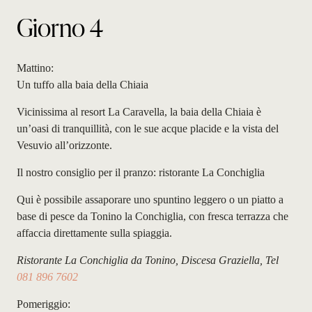
Giorno 4
Mattino:
Un tuffo alla baia della Chiaia
Vicinissima al resort La Caravella, la baia della Chiaia è
un’oasi di tranquillità, con le sue acque placide e la vista del
Vesuvio all’orizzonte.
Il nostro consiglio per il pranzo: ristorante La Conchiglia
Qui è possibile assaporare uno spuntino leggero o un piatto a
base di pesce da Tonino la Conchiglia, con fresca terrazza che
affaccia direttamente sulla spiaggia.
Ristorante La Conchiglia da Tonino, Discesa Graziella, Tel
081 896 7602
Pomeriggio: