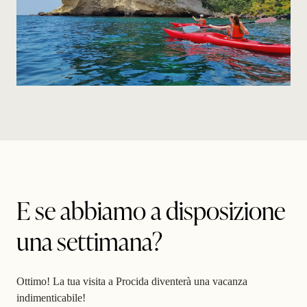
E se abbiamo a disposizione
una settimana?
Ottimo! La tua visita a Procida diventerà una vacanza
indimenticabile!