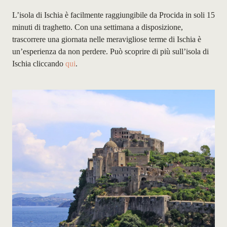
L’isola di Ischia è facilmente raggiungibile da Procida in soli 15
minuti di traghetto. Con una settimana a disposizione,
trascorrere una giornata nelle meravigliose terme di Ischia è
un’esperienza da non perdere. Può scoprire di più sull’isola di
Ischia cliccando
qui
.