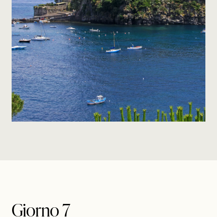
Giorno 7