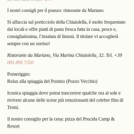
I nostri consigli per il pranzo: ristorante da Mariano
Si affaccia sul porticciolo della Chiaiolella, è molto frequentato
dai locali e offre piatti di pasta fresca fatta in casa, pesce e,
consigliatissima, l’insalata di limoni. Il titolare vi accoglierà
sempre con un sorriso!
Ristorante da Mariano, Via Marina Chiaiolella, 32. Tel. +39
081 896 7350
Pomeriggio:
Relax alla spiaggia del Postino (Pozzo Vecchio)
Iconica spiaggia dove potrai trascorrere qualche ora al sole e
rivivere alcune delle scene più emozionanti del celebre film di
Troisi.
Il nostro consiglio per la cena: pizza del Procida Camp &
Resort