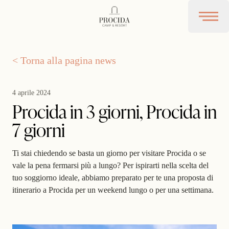
Procida Camp Resort
Open 
< Torna alla pagina news
4 aprile 2024
Procida in 3 giorni, Procida in
7 giorni
Ti stai chiedendo se basta un giorno per visitare Procida o se
vale la pena fermarsi più a lungo? Per ispirarti nella scelta del
tuo soggiorno ideale, abbiamo preparato per te una proposta di
itinerario a Procida per un weekend lungo
o
per una settimana
.