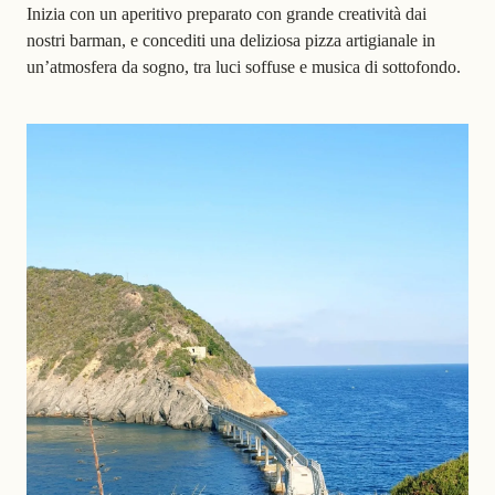
Inizia con un aperitivo preparato con grande creatività dai
nostri barman, e concediti una deliziosa pizza artigianale in
un’atmosfera da sogno, tra luci soffuse e musica di sottofondo.