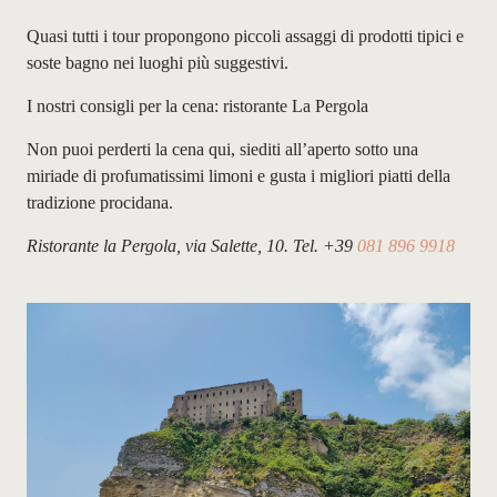
Quasi tutti i tour propongono piccoli assaggi di prodotti tipici e
soste bagno nei luoghi più suggestivi.
I nostri consigli per la cena: ristorante La Pergola
Non puoi perderti la cena qui, siediti all’aperto sotto una
miriade di profumatissimi limoni e gusta i migliori piatti della
tradizione procidana.
Ristorante la Pergola, via Salette, 10. Tel. +39
081 896 9918