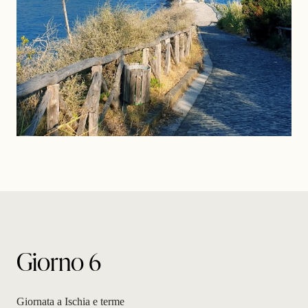
Giorno 6
Giornata a Ischia e terme