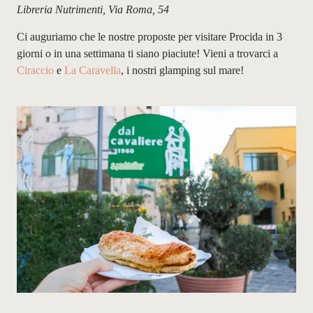
Libreria Nutrimenti, Via Roma, 54
Ci auguriamo che le nostre proposte per visitare Procida in 3
giorni o in una settimana ti siano piaciute! Vieni a trovarci a
Ciraccio
e
La Caravella
,
i nostri glamping sul mare!