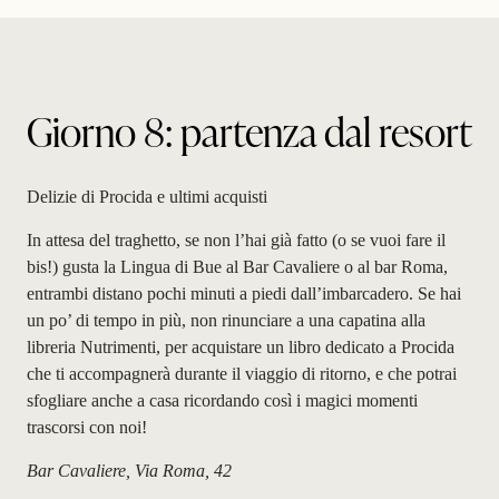
Giorno 8: partenza dal resort
Delizie di Procida e ultimi acquisti
In attesa del traghetto, se non l’hai già fatto (o se vuoi fare il
bis!) gusta la Lingua di Bue al Bar Cavaliere o al bar Roma,
entrambi distano pochi minuti a piedi dall’imbarcadero. Se hai
un po’ di tempo in più, non rinunciare a una capatina alla
libreria Nutrimenti, per acquistare un libro dedicato a Procida
che ti accompagnerà durante il viaggio di ritorno, e che potrai
sfogliare anche a casa ricordando così i magici momenti
trascorsi con noi!
Bar Cavaliere, Via Roma, 42