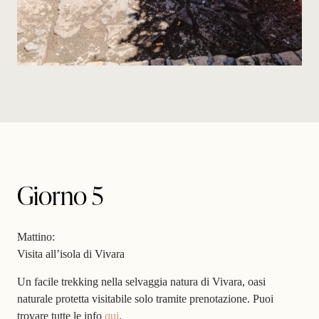
Giorno 5
Mattino:
Visita all’isola di Vivara
Un facile trekking nella selvaggia natura di Vivara, oasi
naturale protetta visitabile solo tramite prenotazione. Puoi
trovare tutte le info
qui
.