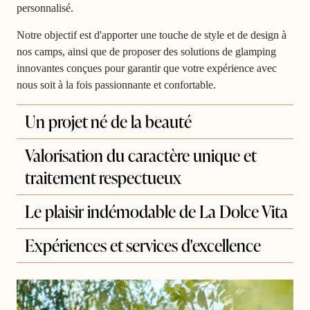
personnalisé.
Notre objectif est d'apporter une touche de
style
et de
design
à
nos camps, ainsi que de proposer des solutions de
glamping
innovantes conçues pour garantir que votre expérience avec
nous soit à la fois passionnante et confortable.
Un projet né de la beauté
Valorisation du caractère unique et
traitement respectueux
Le plaisir indémodable de La Dolce Vita
Expériences et services d'excellence