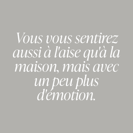
Vous vous sentirez
aussi à l'aise qu'à la
maison, mais avec
un peu plus
d'émotion.