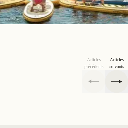
Articles
Articles
précédents
suivants