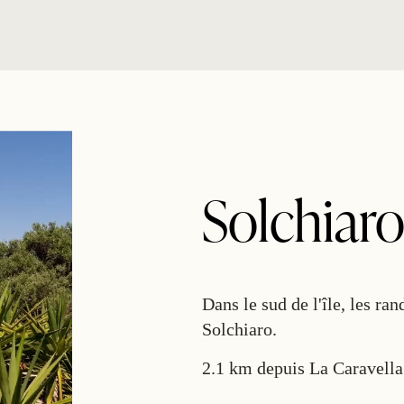
Solchiar
Dans le sud de l'île, les ra
Solchiaro.
2.1 km depuis La Caravella