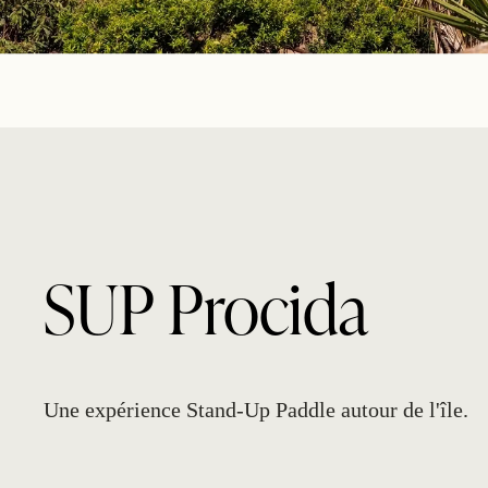
SUP Procida
Une expérience Stand-Up Paddle autour de l'île.