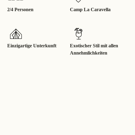
2/4 Personen
Camp La Caravella
Einzigartige Unterkunft
Exotischer Stil mit allen
Annehmlichkeiten