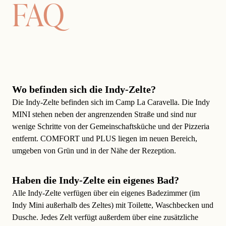
FAQ
Wo befinden sich die Indy-Zelte?
Die Indy-Zelte befinden sich im Camp La Caravella. Die Indy
MINI stehen neben der angrenzenden Straße und sind nur
wenige Schritte von der Gemeinschaftsküche und der Pizzeria
entfernt. COMFORT und PLUS liegen im neuen Bereich,
umgeben von Grün und in der Nähe der Rezeption.
Haben die Indy-Zelte ein eigenes Bad?
Alle Indy-Zelte verfügen über ein eigenes Badezimmer (im
Indy Mini außerhalb des Zeltes) mit Toilette, Waschbecken und
Dusche. Jedes Zelt verfügt außerdem über eine zusätzliche