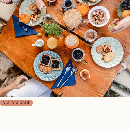
AUF ANFRAGE