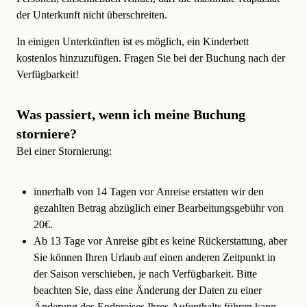
der Unterkunft nicht überschreiten.
In einigen Unterkünften ist es möglich, ein
Kinderbett
kostenlos hinzuzufügen. Fragen Sie bei der Buchung nach der
Verfügbarkeit!
Was passiert, wenn ich meine Buchung
storniere?
Bei einer Stornierung:
innerhalb von 14 Tagen vor Anreise
erstatten wir den
gezahlten Betrag abzüglich einer Bearbeitungsgebühr von
20€.
Ab 13 Tage vor Anreise
gibt es keine Rückerstattung, aber
Sie können Ihren Urlaub auf einen anderen Zeitpunkt in
der Saison verschieben, je nach Verfügbarkeit. Bitte
beachten Sie, dass eine Änderung der Daten zu einer
Änderung des Endpreises Ihres Aufenthalts führen kann.