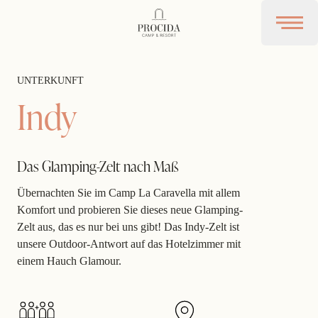
Procida Camp Resort
Open 
UNTERKUNFT
Indy
Das Glamping-Zelt nach Maß
Übernachten Sie im Camp La Caravella mit allem
Komfort und probieren Sie dieses neue Glamping-
Zelt aus, das es nur bei uns gibt! Das Indy-Zelt ist
unsere Outdoor-Antwort auf das Hotelzimmer mit
einem Hauch Glamour.