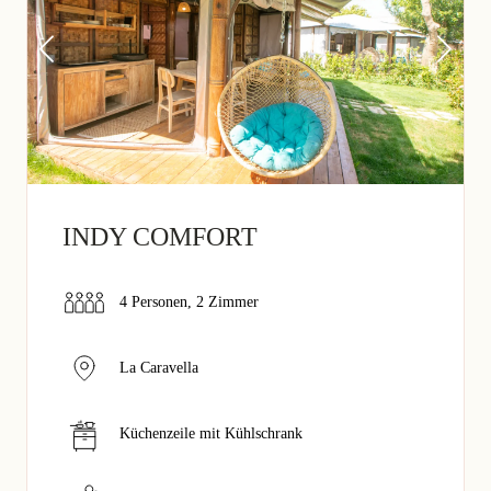
INDY COMFORT
4 Personen, 2 Zimmer
La Caravella
Küchenzeile mit Kühlschrank