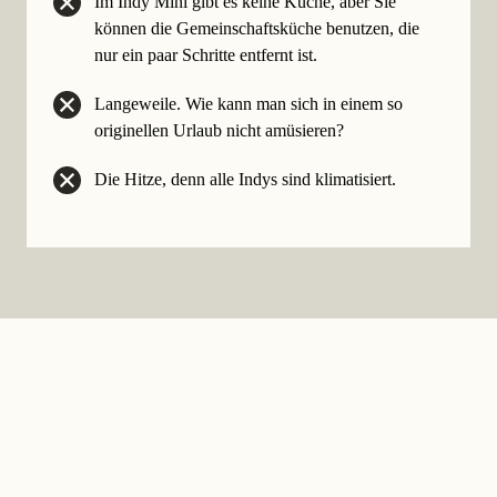
Im Indy Mini gibt es keine Küche, aber Sie
können die Gemeinschaftsküche benutzen, die
nur ein paar Schritte entfernt ist.
Langeweile. Wie kann man sich in einem so
originellen Urlaub nicht amüsieren?
Die Hitze, denn alle Indys sind klimatisiert.