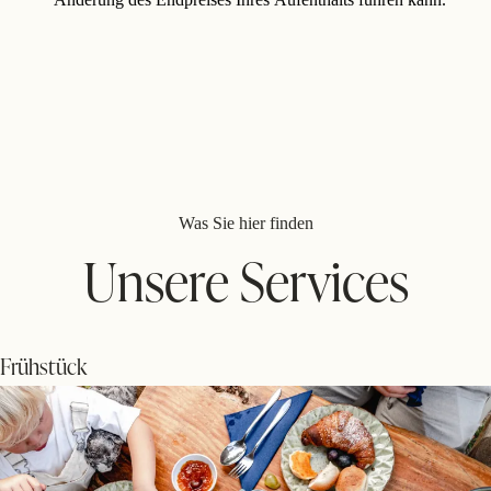
Was Sie hier finden
Unsere Services
Frühstück