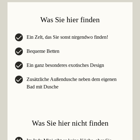
Was Sie hier finden
Ein Zelt, das Sie sonst nirgendwo finden!
Bequeme Betten
Ein ganz besonderes exotisches Design
Zusätzliche Außendusche neben dem eigenen
Bad mit Dusche
Was Sie hier
nicht
finden