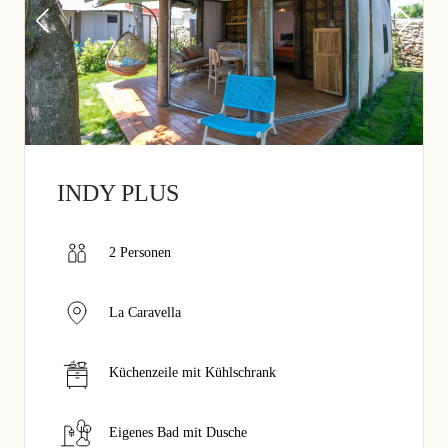
INDY PLUS
2 Personen
La Caravella
Küchenzeile mit Kühlschrank
Eigenes Bad mit Dusche