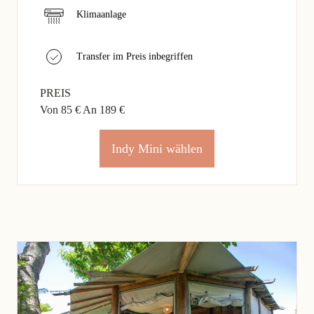
Klimaanlage
Transfer im Preis inbegriffen
PREIS
Von 85 €
An 189 €
Indy Mini wählen