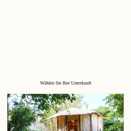
Wählen Sie Ihre Unterkunft