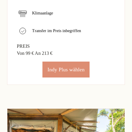
Klimaanlage
Transfer im Preis inbegriffen
PREIS
Von 99 €
An 213 €
Indy Plus wählen