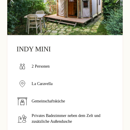
INDY MINI
2 Personen
La Caravella
Gemeinschaftsküche
Privates Badezimmer neben dem Zelt und
zusätzliche Außendusche