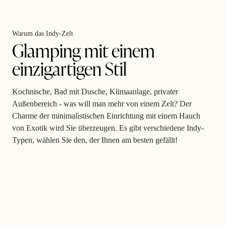
Warum das Indy-Zelt
Glamping mit einem
einzigartigen Stil
Kochnische, Bad mit Dusche, Klimaanlage, privater
Außenbereich - was will man mehr von einem Zelt? Der
Charme der minimalistischen Einrichtung mit einem Hauch
von Exotik wird Sie überzeugen. Es gibt verschiedene Indy-
Typen, wählen Sie den, der Ihnen am besten gefällt!