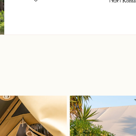
Konta