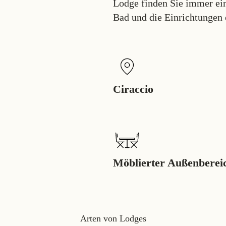
Lodge finden Sie immer ein
Bad und die Einrichtungen 
Ciraccio
Möblierter Außenberei
Arten von Lodges