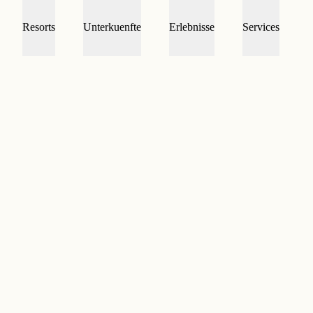
Resorts
Unterkuenfte
Erlebnisse
Services