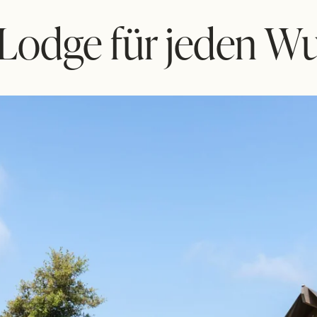
 Lodge für jeden W