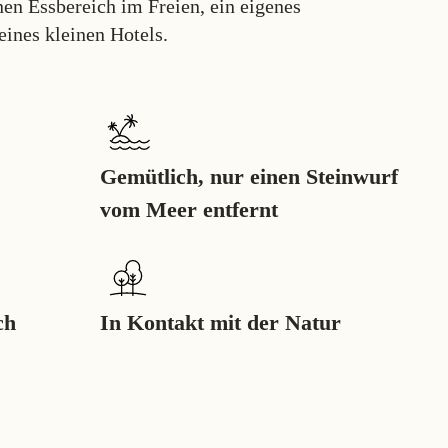
en Essbereich im Freien, ein eigenes
eines kleinen Hotels.
Gemütlich, nur einen Steinwurf
vom Meer entfernt
ch
In Kontakt mit der Natur