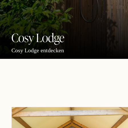
Cosy Lodge
Cosy Lodge entdecken