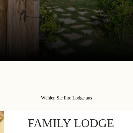
Wählen Sie Ihre Lodge aus
FAMILY LODGE