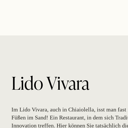
Lido Vivara
Im Lido Vivara, auch in Chiaiolella, isst man fast
Füßen im Sand! Ein Restaurant, in dem sich Tradi
Innovation treffen. Hier können Sie tatsächlich di