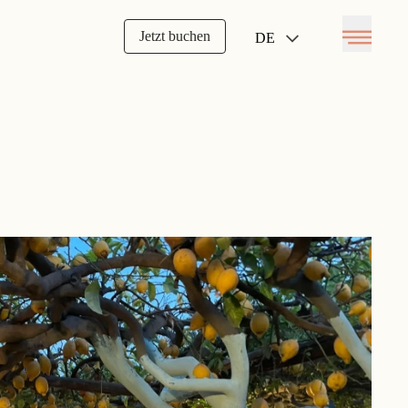
Jetzt buchen
DE
Open menu