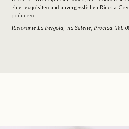
einer exquisiten und unvergesslichen Ricotta-Cre
probieren!
Ristorante La Pergola, via Salette, Procida. Tel. 