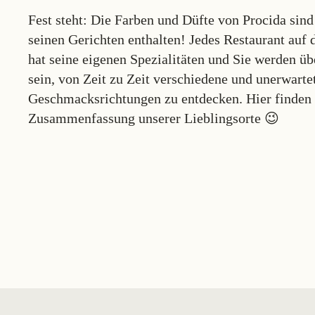
Fest steht: Die Farben und Düfte von Procida sind
seinen Gerichten enthalten! Jedes Restaurant auf d
hat seine eigenen Spezialitäten und Sie werden üb
sein, von Zeit zu Zeit verschiedene und unerwarte
Geschmacksrichtungen zu entdecken. Hier finden 
Zusammenfassung unserer Lieblingsorte 😉